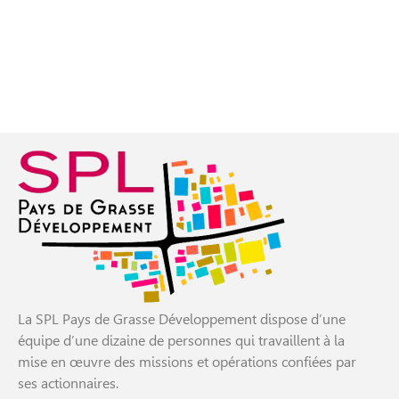
La SPL Pays de Grasse Développement dispose d’une
équipe d’une dizaine de personnes qui travaillent à la
mise en œuvre des missions et opérations confiées par
ses actionnaires.