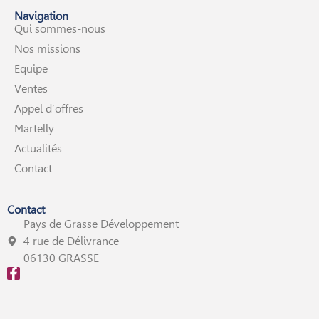
Navigation
Qui sommes-nous
Nos missions
Equipe
Ventes
Appel d’offres
Martelly
Actualités
Contact
Contact
Pays de Grasse Développement
4 rue de Délivrance
06130 GRASSE