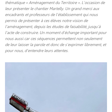
thématique « Aménagement du Territoire ». L’occasion de
leur présenter le chantier Martelly. Un grand merci aux
encadrants et professeurs de l’établissement qui nous
permis de présenter à ces élèves notre vision de
l’aménagement, depuis les études de faisabilité, jusqu’à
l’acte de construire. Un moment d’échange important pour
nous aussi car ces séquences permettent non seulement
de leur laisser la parole et donc de s’exprimer librement, et
pour nous, d’entendre leurs attentes.