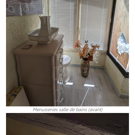
Menuiseries salle de bains (avant)