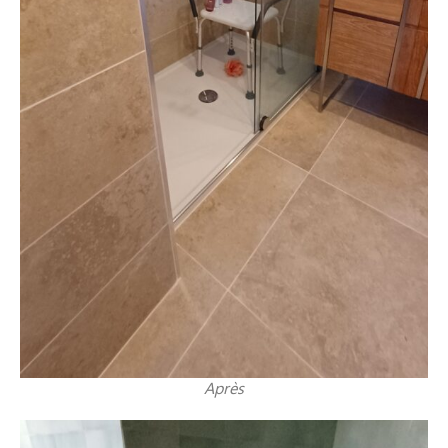
Après