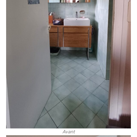
Avant