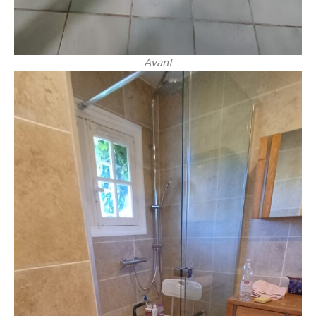
Avant