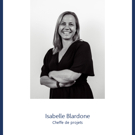
Isabelle Blardone
Cheffe de projets