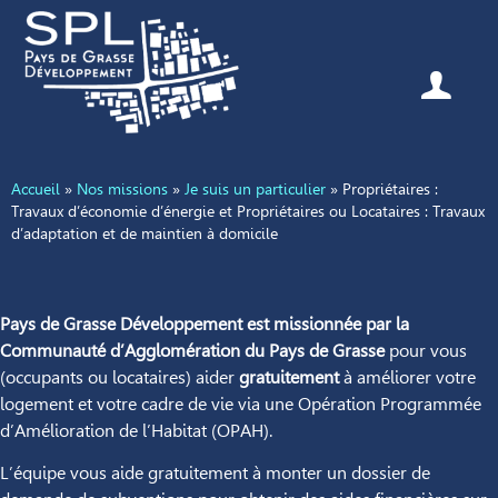
Accueil
»
Nos missions
»
Je suis un particulier
»
Propriétaires :
Travaux d’économie d’énergie et Propriétaires ou Locataires : Travaux
d’adaptation et de maintien à domicile
Pays de Grasse Développement est missionnée par la
Communauté d’Agglomération du Pays de Grasse
pour vous
(occupants ou locataires) aider
gratuitement
à améliorer votre
logement et votre cadre de vie via une Opération Programmée
d’Amélioration de l’Habitat (OPAH).
L’équipe vous aide gratuitement à monter un dossier de