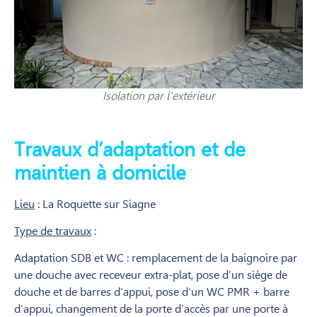
Isolation par l'extérieur
Travaux d’adaptation et de
maintien à domicile
Lieu
: La Roquette sur Siagne
Type de travaux
:
Adaptation SDB et WC : remplacement de la baignoire par
une douche avec receveur extra-plat, pose d’un siège de
douche et de barres d’appui, pose d’un WC PMR + barre
d’appui, changement de la porte d’accès par une porte à