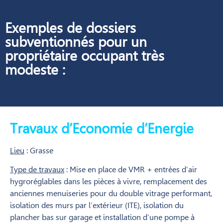
Exemples de dossiers
subventionnés pour un
propriétaire occupant très
modeste :
Travaux d’Economie d’Energie
Lieu
: Grasse
Type de travaux
: Mise en place de VMR + entrées d’air
hygroréglables dans les pièces à vivre, remplacement des
anciennes menuiseries pour du double vitrage performant,
isolation des murs par l’extérieur (ITE), isolation du
plancher bas sur garage et installation d’une pompe à