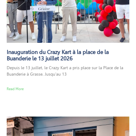
Inauguration du Crazy Kart à la place de la
Buanderie le 13 juillet 2026
Depuis le 13 juillet, le Crazy Kart a pris place sur la Place de la
Buanderie à Grasse. Jusqu’au 13
Read More