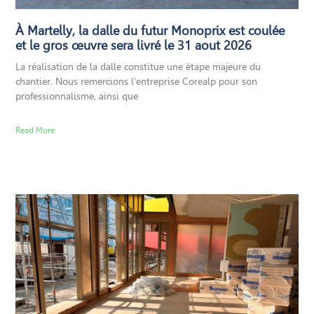
À Martelly, la dalle du futur Monoprix est coulée
et le gros œuvre sera livré le 31 aout 2026
La réalisation de la dalle constitue une étape majeure du
chantier. Nous remercions l’entreprise Corealp pour son
professionnalisme, ainsi que
Read More