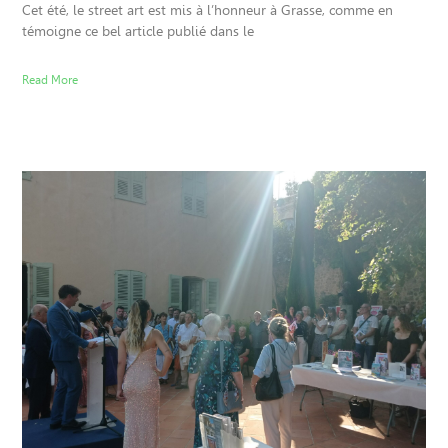
Cet été, le street art est mis à l’honneur à Grasse, comme en
témoigne ce bel article publié dans le
Read More