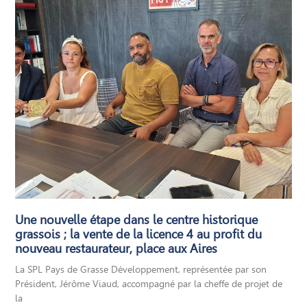
Une nouvelle étape dans le centre historique
grassois ; la vente de la licence 4 au profit du
nouveau restaurateur, place aux Aires
La SPL Pays de Grasse Développement, représentée par son
Président, Jérôme Viaud, accompagné par la cheffe de projet de
la