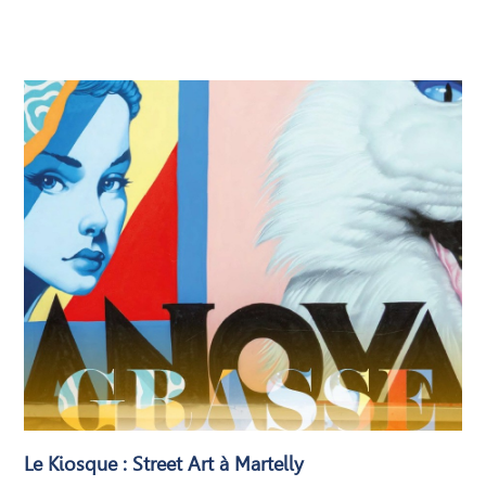
Le Kiosque : Street Art à Martelly