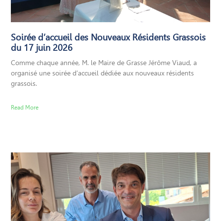
Soirée d’accueil des Nouveaux Résidents Grassois
du 17 juin 2026
Comme chaque année, M. le Maire de Grasse Jérôme Viaud, a
organisé une soirée d’accueil dédiée aux nouveaux résidents
grassois.
Read More