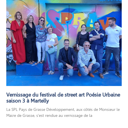
Vernissage du festival de street art Poésie Urbaine
saison 3 à Martelly
La SPL Pays de Grasse Développement, aux côtés de Monsieur le
Maire de Grasse, s’est rendue au vernissage de la