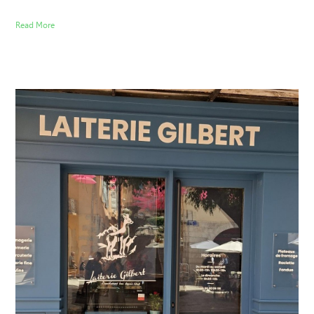
Read More