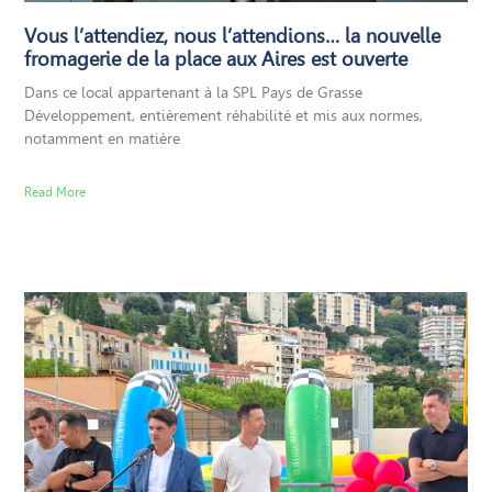
Vous l’attendiez, nous l’attendions… la nouvelle
fromagerie de la place aux Aires est ouverte
Dans ce local appartenant à la SPL Pays de Grasse
Développement, entièrement réhabilité et mis aux normes,
notamment en matière
Read More