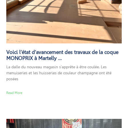
Voici l’état d’avancement des travaux de la coque
MONOPRIX à Martelly …
La dalle du nouveau magasin s’apprête à être coulée. Les
menuiseries et les huisseries de couleur champagne ont été
posées
Read More