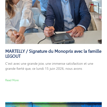
MARTELLY / Signature du Monoprix avec la famille
LEGOUT
C’est avec une grande joie, une immense satisfaction et une
grande fierté que, ce lundi 15 juin 2026, nous avons
Read More