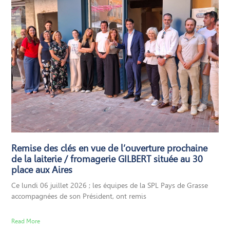
Remise des clés en vue de l’ouverture prochaine
de la laiterie / fromagerie GILBERT située au 30
place aux Aires
Ce lundi 06 juillet 2026 ; les équipes de la SPL Pays de Grasse
accompagnées de son Président, ont remis
Read More