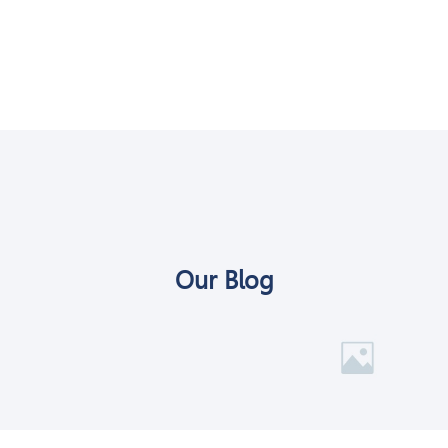
Our Blog