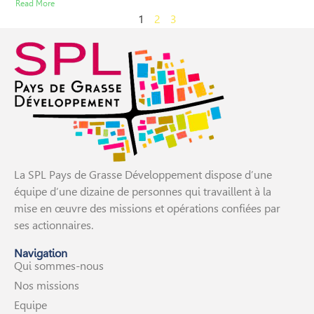
Read More
1
2
3
La SPL Pays de Grasse Développement dispose d’une
équipe d’une dizaine de personnes qui travaillent à la
mise en œuvre des missions et opérations confiées par
ses actionnaires.
Navigation
Qui sommes-nous
Nos missions
Equipe