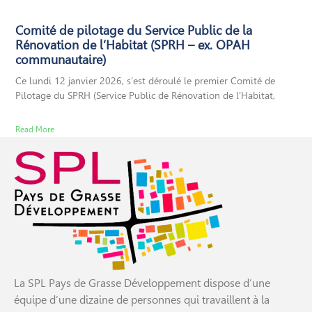
Comité de pilotage du Service Public de la
Rénovation de l’Habitat (SPRH – ex. OPAH
communautaire)
Ce lundi 12 janvier 2026, s’est déroulé le premier Comité de
Pilotage du SPRH (Service Public de Rénovation de l’Habitat,
Read More
La SPL Pays de Grasse Développement dispose d’une
équipe d’une dizaine de personnes qui travaillent à la