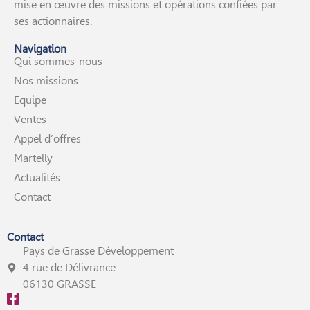
mise en œuvre des missions et opérations confiées par
ses actionnaires.
Navigation
Qui sommes-nous
Nos missions
Equipe
Ventes
Appel d’offres
Martelly
Actualités
Contact
Contact
Pays de Grasse Développement
4 rue de Délivrance
06130 GRASSE