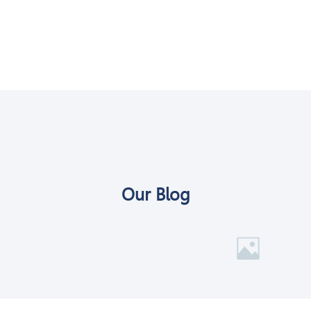
Our Blog