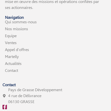
mise en œuvre des missions et opérations confiées par
ses actionnaires.
Navigation
Qui sommes-nous
Nos missions
Equipe
Ventes
Appel d’offres
Martelly
Actualités
Contact
Contact
Pays de Grasse Développement
4 rue de Délivrance
06130 GRASSE