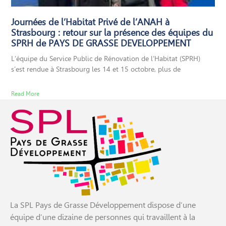
Journées de l’Habitat Privé de l’ANAH à
Strasbourg : retour sur la présence des équipes du
SPRH de PAYS DE GRASSE DEVELOPPEMENT
L’équipe du Service Public de Rénovation de l’Habitat (SPRH)
s’est rendue à Strasbourg les 14 et 15 octobre, plus de
Read More
La SPL Pays de Grasse Développement dispose d’une
équipe d’une dizaine de personnes qui travaillent à la