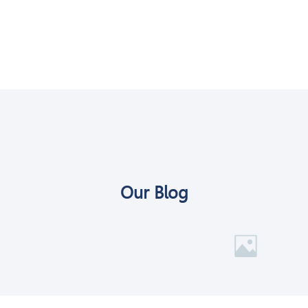
Our Blog