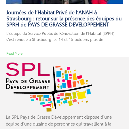
Journées de l’Habitat Privé de l’ANAH à
Strasbourg : retour sur la présence des équipes du
SPRH de PAYS DE GRASSE DEVELOPPEMENT
L’équipe du Service Public de Rénovation de l’Habitat (SPRH)
s’est rendue à Strasbourg les 14 et 15 octobre, plus de
Read More
La SPL Pays de Grasse Développement dispose d’une
équipe d’une dizaine de personnes qui travaillent à la