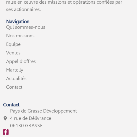
mise en œuvre des missions et opérations confiées par
ses actionnaires.
Navigation
Qui sommes-nous
Nos missions
Equipe
Ventes
Appel d’offres
Martelly
Actualités
Contact
Contact
Pays de Grasse Développement
4 rue de Délivrance
06130 GRASSE