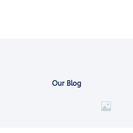
Our Blog