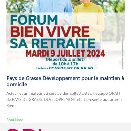
Pays de Grasse Développement pour le maintien à
domicile
Acteur et animateur au service des collectivités, l’équipe OPAH
de PAYS DE GRASSE DEVELOPPEMENT était présente au forum «
Bien
Read More