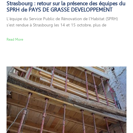
Strasbourg : retour sur la présence des équipes du
SPRH de PAYS DE GRASSE DEVELOPPEMENT
L’équipe du Service Public de Rénovation de l’Habitat (SPRH)
s’est rendue à Strasbourg les 14 et 15 octobre, plus de
Read More