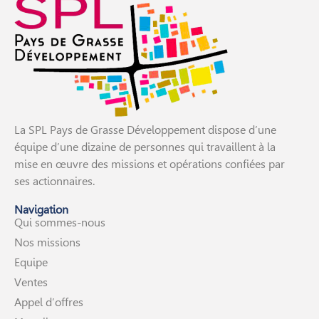
La SPL Pays de Grasse Développement dispose d’une
équipe d’une dizaine de personnes qui travaillent à la
mise en œuvre des missions et opérations confiées par
ses actionnaires.
Navigation
Qui sommes-nous
Nos missions
Equipe
Ventes
Appel d’offres