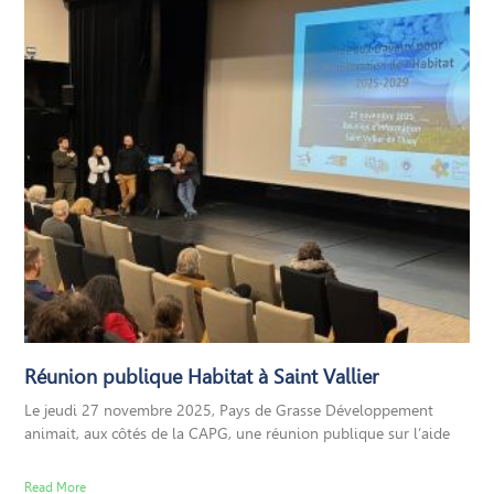
Réunion publique Habitat à Saint Vallier
Le jeudi 27 novembre 2025, Pays de Grasse Développement
animait, aux côtés de la CAPG, une réunion publique sur l’aide
Read More