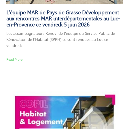
L’équipe MAR de Pays de Grasse Développement
aux rencontres MAR interdépartementales au Luc-
en-Provence ce vendredi 5 juin 2026
Les accompagnateurs Rénov’ de l’équipe du Service Public de
Rénovation de l’Habitat (SPRH) se sont rendues au Luc ce
vendredi
Read More