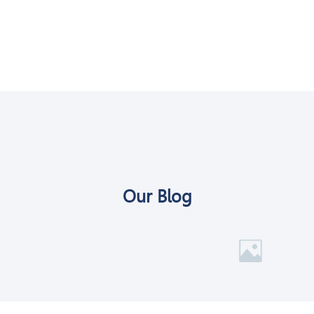
Our Blog