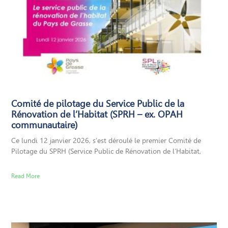
Comité de pilotage du Service Public de la
Rénovation de l’Habitat (SPRH – ex. OPAH
communautaire)
Ce lundi 12 janvier 2026, s’est déroulé le premier Comité de
Pilotage du SPRH (Service Public de Rénovation de l’Habitat,
Read More