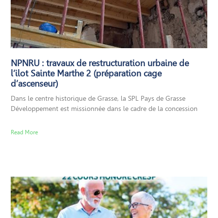
NPNRU : travaux de restructuration urbaine de
l’ilot Sainte Marthe 2 (préparation cage
d’ascenseur)
Dans le centre historique de Grasse, la SPL Pays de Grasse
Développement est missionnée dans le cadre de la concession
Read More