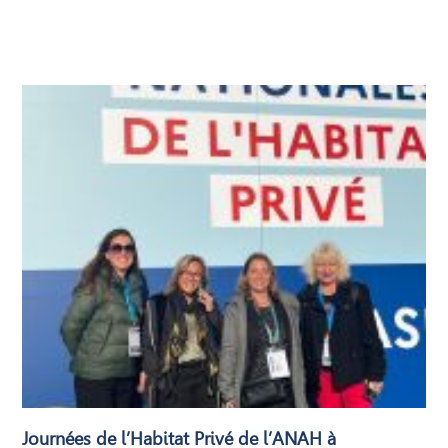
Journées de l’Habitat Privé de l’ANAH à