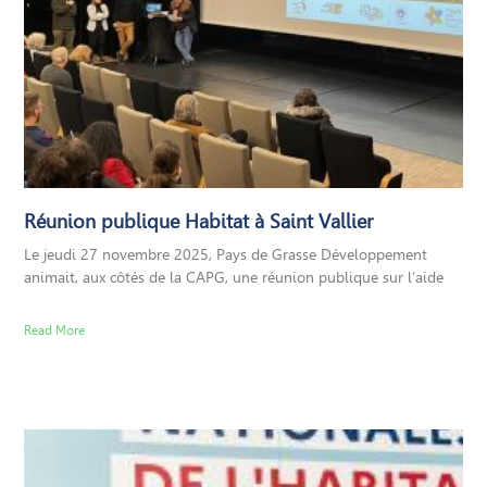
Réunion publique Habitat à Saint Vallier
Le jeudi 27 novembre 2025, Pays de Grasse Développement
animait, aux côtés de la CAPG, une réunion publique sur l’aide
Read More