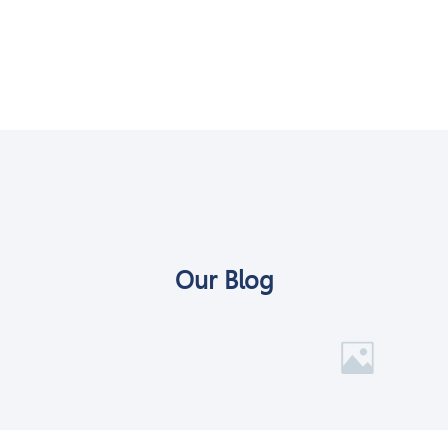
Our Blog