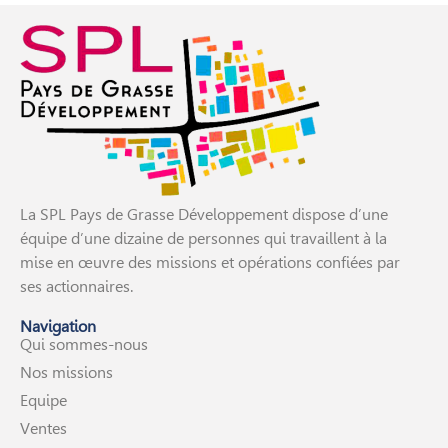
La SPL Pays de Grasse Développement dispose d’une
équipe d’une dizaine de personnes qui travaillent à la
mise en œuvre des missions et opérations confiées par
ses actionnaires.
Navigation
Qui sommes-nous
Nos missions
Equipe
Ventes