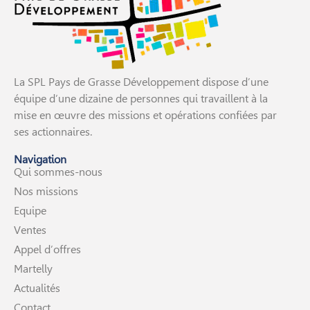
La SPL Pays de Grasse Développement dispose d’une
équipe d’une dizaine de personnes qui travaillent à la
mise en œuvre des missions et opérations confiées par
ses actionnaires.
Navigation
Qui sommes-nous
Nos missions
Equipe
Ventes
Appel d’offres
Martelly
Actualités
Contact