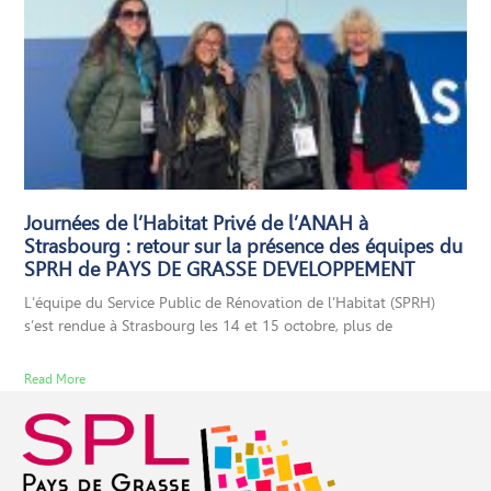
Journées de l’Habitat Privé de l’ANAH à
Strasbourg : retour sur la présence des équipes du
SPRH de PAYS DE GRASSE DEVELOPPEMENT
L’équipe du Service Public de Rénovation de l’Habitat (SPRH)
s’est rendue à Strasbourg les 14 et 15 octobre, plus de
Read More