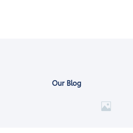
Our Blog