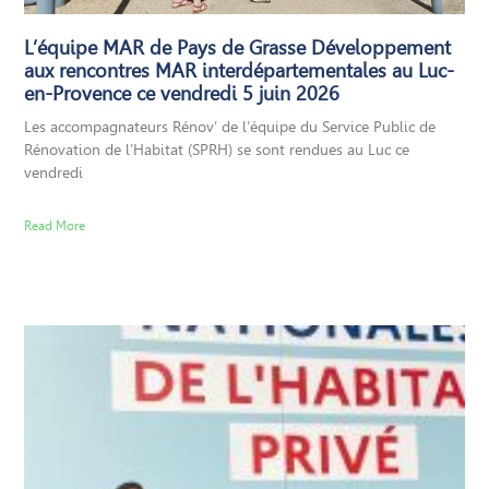
L’équipe MAR de Pays de Grasse Développement
aux rencontres MAR interdépartementales au Luc-
en-Provence ce vendredi 5 juin 2026
Les accompagnateurs Rénov’ de l’équipe du Service Public de
Rénovation de l’Habitat (SPRH) se sont rendues au Luc ce
vendredi
Read More