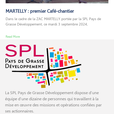
MARTELLY : premier Café-chantier
Dans le cadre de la ZAC MARTELLY portée par la SPL Pays de
Grasse Développement, ce mardi 3 septembre 2024,
Read More
La SPL Pays de Grasse Développement dispose d’une
équipe d’une dizaine de personnes qui travaillent à la
mise en œuvre des missions et opérations confiées par
ses actionnaires.