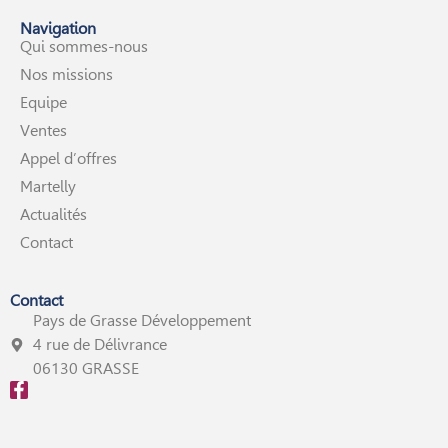
Navigation
Qui sommes-nous
Nos missions
Equipe
Ventes
Appel d’offres
Martelly
Actualités
Contact
Contact
Pays de Grasse Développement
4 rue de Délivrance
06130 GRASSE