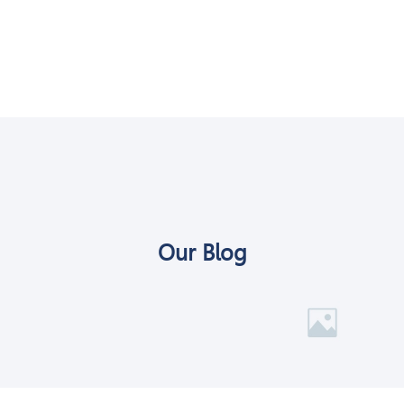
Our Blog