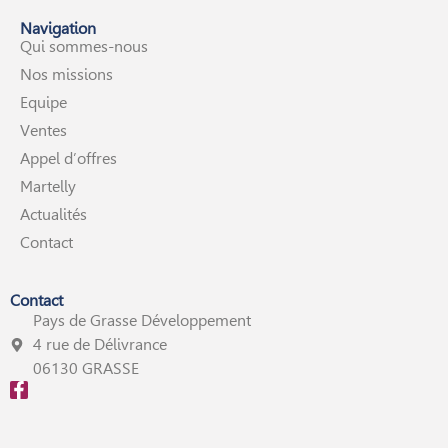
Navigation
Qui sommes-nous
Nos missions
Equipe
Ventes
Appel d’offres
Martelly
Actualités
Contact
Contact
Pays de Grasse Développement
4 rue de Délivrance
06130 GRASSE