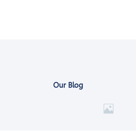
Our Blog