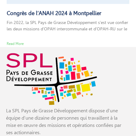
Congrès de l’ANAH 2024 à Montpellier
Fin 2022, la SPL Pays de Grasse Développement s’est vue confier
les deux missions d’OPAH intercommunale et d’OPAH-RU sur le
Read More
La SPL Pays de Grasse Développement dispose d’une
équipe d’une dizaine de personnes qui travaillent à la
mise en œuvre des missions et opérations confiées par
ses actionnaires.