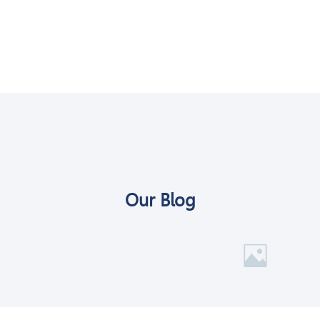
Our Blog