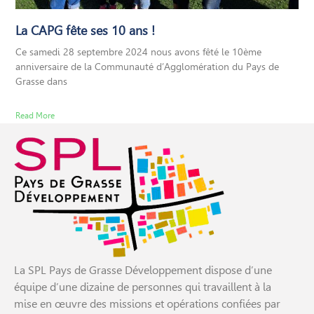
La CAPG fête ses 10 ans !
Ce samedi 28 septembre 2024 nous avons fêté le 10ème
anniversaire de la Communauté d’Agglomération du Pays de
Grasse dans
Read More
La SPL Pays de Grasse Développement dispose d’une
équipe d’une dizaine de personnes qui travaillent à la
mise en œuvre des missions et opérations confiées par