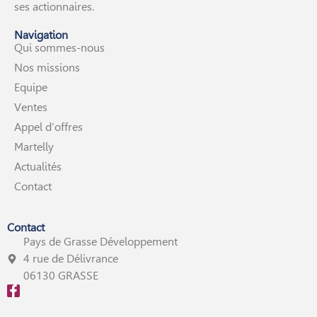
ses actionnaires.
Navigation
Qui sommes-nous
Nos missions
Equipe
Ventes
Appel d’offres
Martelly
Actualités
Contact
Contact
Pays de Grasse Développement
4 rue de Délivrance
06130 GRASSE