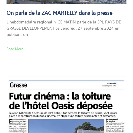
On parle de la ZAC MARTELLY dans la presse
L’hebdomadaire régional NICE MATIN parle de la SPL PAYS DE
GRASSE DEVELOPPEMENT ce vendredi 27 septembre 2024 en
publiant un
Read More