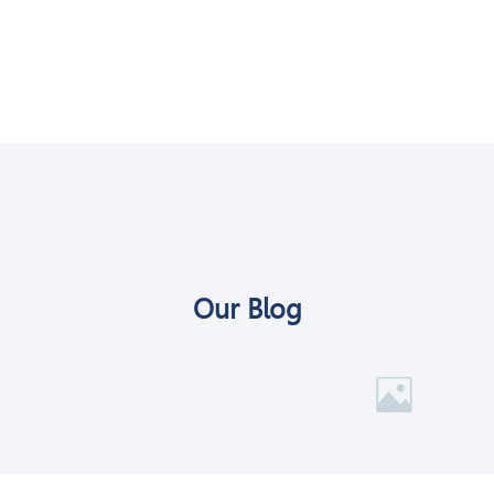
Our Blog