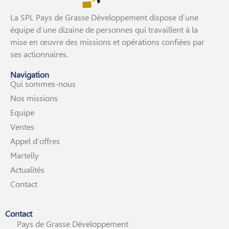
La SPL Pays de Grasse Développement dispose d’une
équipe d’une dizaine de personnes qui travaillent à la
mise en œuvre des missions et opérations confiées par
ses actionnaires.
Navigation
Qui sommes-nous
Nos missions
Equipe
Ventes
Appel d’offres
Martelly
Actualités
Contact
Contact
Pays de Grasse Développement