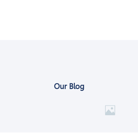
Our Blog