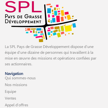
La SPL Pays de Grasse Développement dispose d’une
équipe d’une dizaine de personnes qui travaillent à la
mise en œuvre des missions et opérations confiées par
ses actionnaires.
Navigation
Qui sommes-nous
Nos missions
Equipe
Ventes
Appel d’offres