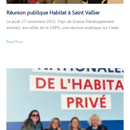
Réunion publique Habitat à Saint Vallier
Le jeudi 27 novembre 2025, Pays de Grasse Développement
animait, aux côtés de la CAPG, une réunion publique sur l’aide
Read More