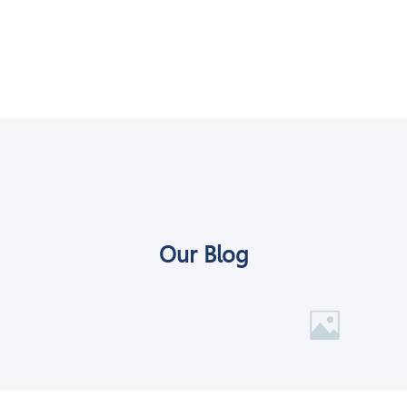
Our Blog