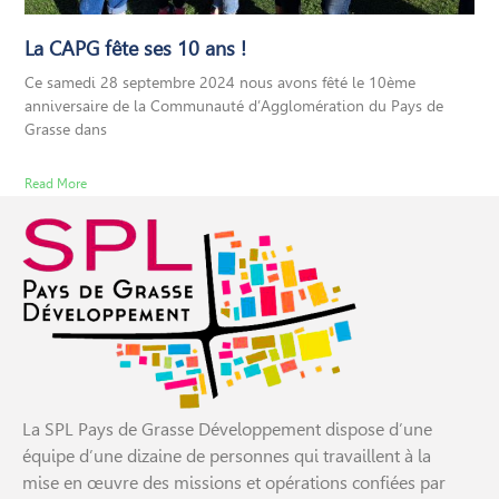
La CAPG fête ses 10 ans !
Ce samedi 28 septembre 2024 nous avons fêté le 10ème
anniversaire de la Communauté d’Agglomération du Pays de
Grasse dans
Read More
La SPL Pays de Grasse Développement dispose d’une
équipe d’une dizaine de personnes qui travaillent à la
mise en œuvre des missions et opérations confiées par