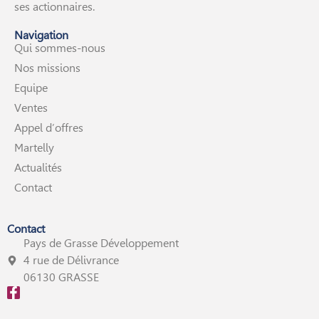
ses actionnaires.
Navigation
Qui sommes-nous
Nos missions
Equipe
Ventes
Appel d’offres
Martelly
Actualités
Contact
Contact
Pays de Grasse Développement
4 rue de Délivrance
06130 GRASSE