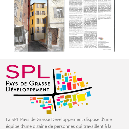
La SPL Pays de Grasse Développement dispose d’une
équipe d’une dizaine de personnes qui travaillent à la