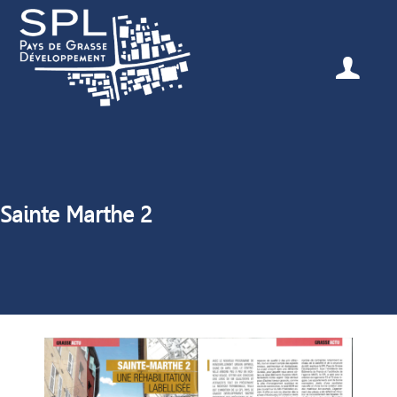
Sainte Marthe 2