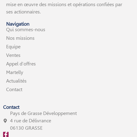
mise en œuvre des missions et opérations confiées par
ses actionnaires.
Navigation
Qui sommes-nous
Nos missions
Equipe
Ventes
Appel d’offres
Martelly
Actualités
Contact
Contact
Pays de Grasse Développement
4 rue de Délivrance
06130 GRASSE