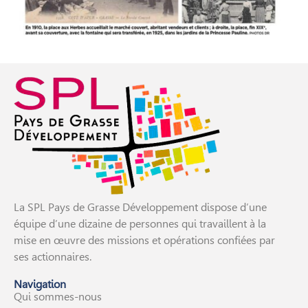
La SPL Pays de Grasse Développement dispose d’une
équipe d’une dizaine de personnes qui travaillent à la
mise en œuvre des missions et opérations confiées par
ses actionnaires.
Navigation
Qui sommes-nous