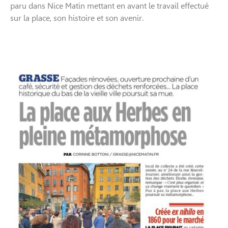
paru dans Nice Matin mettant en avant le travail effectué
sur la place, son histoire et son avenir.