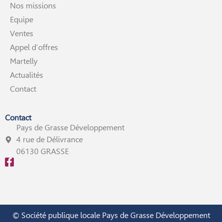
Nos missions
Equipe
Ventes
Appel d’offres
Martelly
Actualités
Contact
Contact
Pays de Grasse Développement
4 rue de Délivrance
06130 GRASSE
© Société publique locale Pays de Grasse Développement