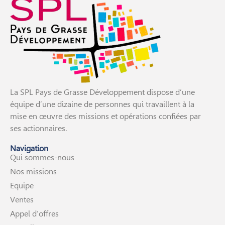
La SPL Pays de Grasse Développement dispose d’une
équipe d’une dizaine de personnes qui travaillent à la
mise en œuvre des missions et opérations confiées par
ses actionnaires.
Navigation
Qui sommes-nous
Nos missions
Equipe
Ventes
Appel d’offres