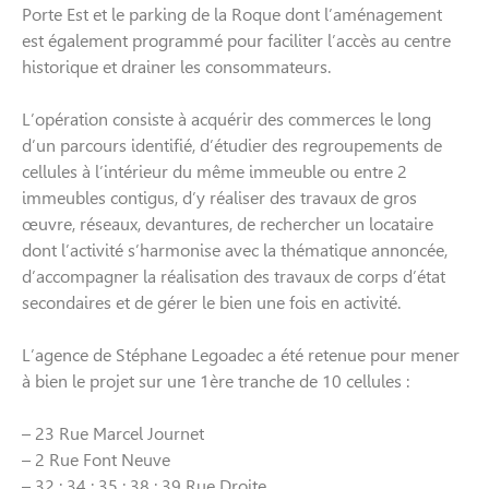
Porte Est et le parking de la Roque dont l’aménagement
est également programmé pour faciliter l’accès au centre
historique et drainer les consommateurs.
L’opération consiste à acquérir des commerces le long
d’un parcours identifié, d’étudier des regroupements de
cellules à l’intérieur du même immeuble ou entre 2
immeubles contigus, d’y réaliser des travaux de gros
œuvre, réseaux, devantures, de rechercher un locataire
dont l’activité s’harmonise avec la thématique annoncée,
d’accompagner la réalisation des travaux de corps d’état
secondaires et de gérer le bien une fois en activité.
L’agence de Stéphane Legoadec a été retenue pour mener
à bien le projet sur une 1ère tranche de 10 cellules :
– 23 Rue Marcel Journet
– 2 Rue Font Neuve
– 32 ; 34 ; 35 ; 38 ; 39 Rue Droite