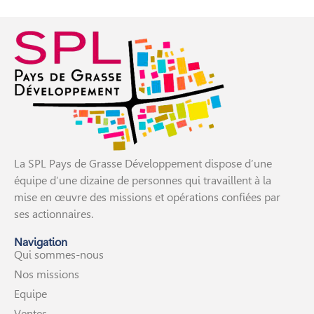
La SPL Pays de Grasse Développement dispose d’une
équipe d’une dizaine de personnes qui travaillent à la
mise en œuvre des missions et opérations confiées par
ses actionnaires.
Navigation
Qui sommes-nous
Nos missions
Equipe
Ventes