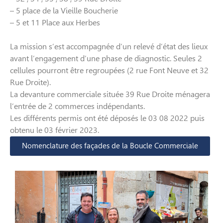
– 5 place de la Vieille Boucherie
– 5 et 11 Place aux Herbes
La mission s’est accompagnée d’un relevé d’état des lieux
avant l’engagement d’une phase de diagnostic. Seules 2
cellules pourront être regroupées (2 rue Font Neuve et 32
Rue Droite).
La devanture commerciale située 39 Rue Droite ménagera
l’entrée de 2 commerces indépendants.
Les différents permis ont été déposés le 03 08 2022 puis
obtenu le 03 février 2023.
Nomenclature des façades de la Boucle Commerciale