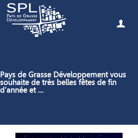
Pays de Grasse Développement vous
souhaite de très belles fêtes de fin
d’année et …