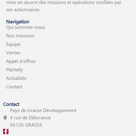
mise en œuvre des missions et opérations confiées par
ses actionnaires.
Navigation
Qui sommes-nous
Nos missions
Equipe
Ventes
Appel d’offres
Martelly
Actualités
Contact
Contact
Pays de Grasse Développement
4 rue de Délivrance
06130 GRASSE