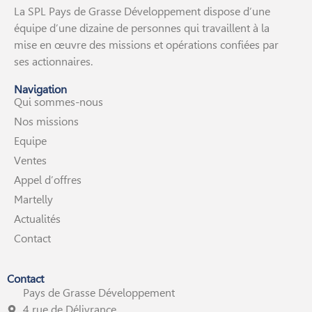
La SPL Pays de Grasse Développement dispose d’une
équipe d’une dizaine de personnes qui travaillent à la
mise en œuvre des missions et opérations confiées par
ses actionnaires.
Navigation
Qui sommes-nous
Nos missions
Equipe
Ventes
Appel d’offres
Martelly
Actualités
Contact
Contact
Pays de Grasse Développement
4 rue de Délivrance