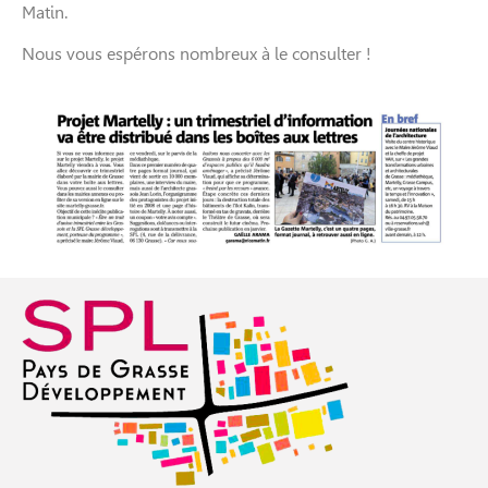
Matin.
Nous vous espérons nombreux à le consulter !