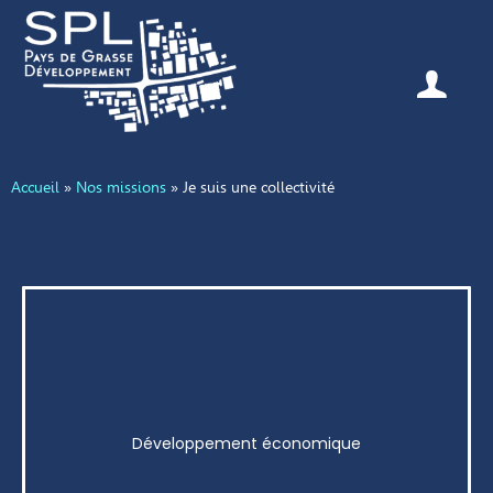
Accueil
»
Nos missions
»
Je suis une collectivité
Développement économique