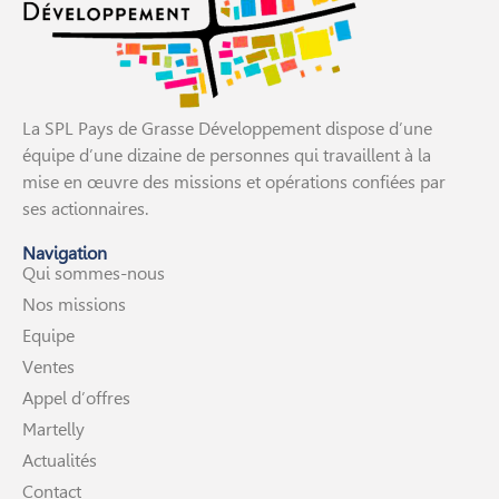
La SPL Pays de Grasse Développement dispose d’une
équipe d’une dizaine de personnes qui travaillent à la
mise en œuvre des missions et opérations confiées par
ses actionnaires.
Navigation
Qui sommes-nous
Nos missions
Equipe
Ventes
Appel d’offres
Martelly
Actualités
Contact