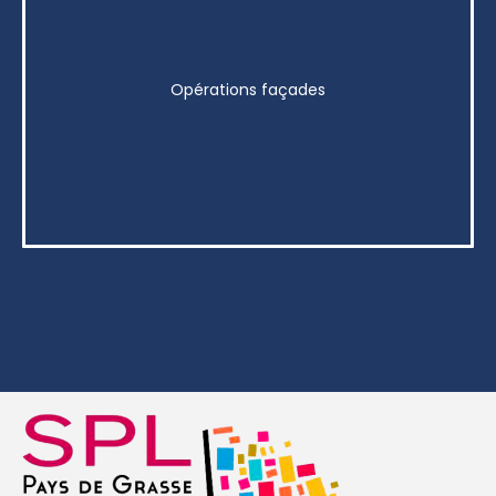
Opérations façades