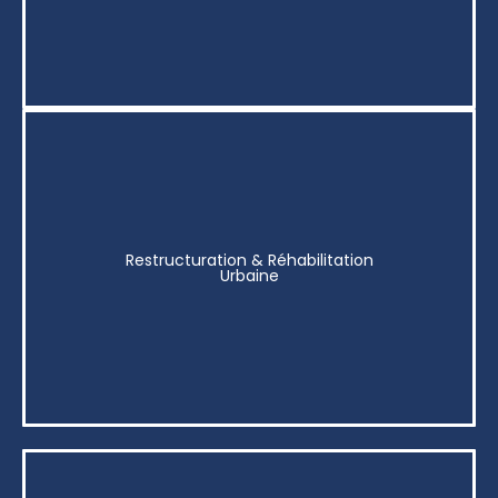
Restructuration & Réhabilitation
Urbaine