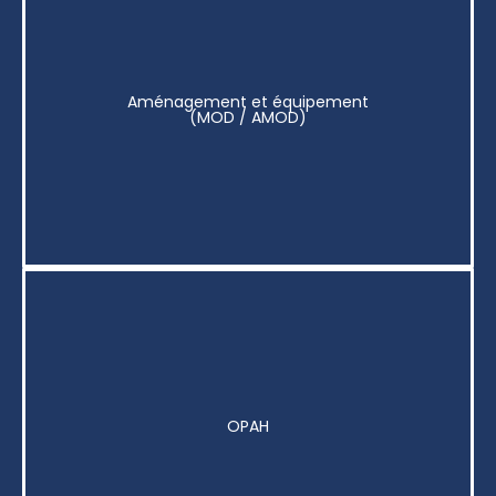
Aménagement et équipement
(MOD / AMOD)
OPAH