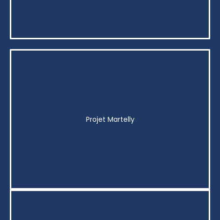
Projet Martelly