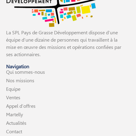
La SPL Pays de Grasse Développement dispose d’une
équipe d’une dizaine de personnes qui travaillent à la
mise en œuvre des missions et opérations confiées par
ses actionnaires.
Navigation
Qui sommes-nous
Nos missions
Equipe
Ventes
Appel d’offres
Martelly
Actualités
Contact