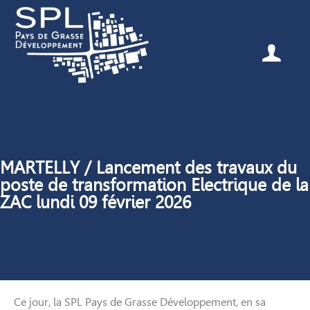
MARTELLY / Lancement des travaux du
poste de transformation Electrique de la
ZAC lundi 09 février 2026
Ce jour, la SPL Pays de Grasse Développement, en sa