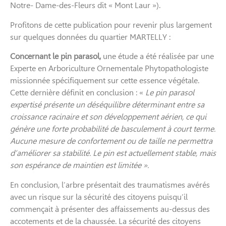
Notre- Dame-des-Fleurs dit « Mont Laur »).
Profitons de cette publication pour revenir plus largement
sur quelques données du quartier MARTELLY :
Concernant le pin parasol,
une étude a été réalisée par une
Experte en Arboriculture Ornementale Phytopathologiste
missionnée spécifiquement sur cette essence végétale.
Cette dernière définit en conclusion : «
Le pin parasol
expertisé présente un déséquilibre déterminant entre sa
croissance racinaire et son développement aérien, ce qui
génère une forte probabilité de basculement à court terme.
Aucune mesure de confortement ou de taille ne permettra
d’améliorer sa stabilité. Le pin est actuellement stable, mais
son espérance de maintien est limitée ».
En conclusion, l’arbre présentait des traumatismes avérés
avec un risque sur la sécurité des citoyens puisqu’il
commençait à présenter des affaissements au-dessus des
accotements et de la chaussée. La sécurité des citoyens