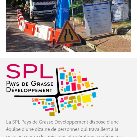
La SPL Pays de Grasse Développement dispose d’une
équipe d’une dizaine de personnes qui travaillent à la
mise en œuvre des missions et opérations confiées par