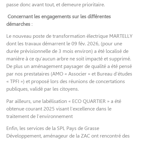
passe donc avant tout, et demeure prioritaire.
Concernant les engagements sur les différentes
démarches
:
Le nouveau poste de transformation électrique MARTELLY
dont les travaux démarrent le 09 fév. 2026, (pour une
durée prévisionnelle de 3 mois environ) a été localisé de
manière à ce qu’aucun arbre ne soit impacté et supprimé.
De plus un aménagement paysager de qualité a été pensé
par nos prestataires (AMO « Associer » et Bureau d’études
« TPFI ») et proposé lors des réunions de concertations
publiques, validé par les citoyens.
Par ailleurs, une labélisation « ECO QUARTIER » a été
obtenue courant 2025 visant l’excellence dans le
traitement de l’environnement
Enfin, les services de la SPL Pays de Grasse
Développement, aménageur de la ZAC ont rencontré des