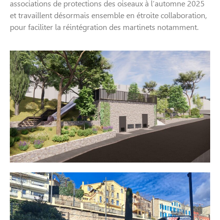
associations de protections des oiseaux à l’automne 2025
et travaillent désormais ensemble en étroite collaboration,
pour faciliter la réintégration des martinets notamment.