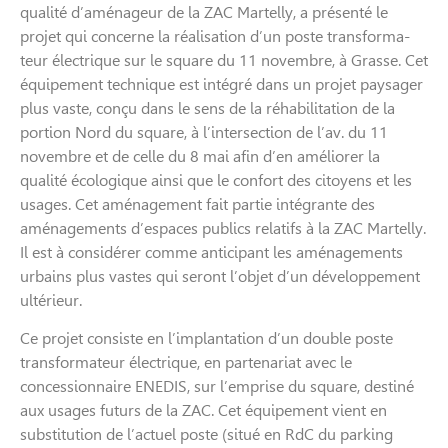
qualité d’aménageur de la ZAC Martelly, a présenté le
projet qui concerne la réalisation d’un poste transforma­
teur électrique sur le square du 11 novembre, à Grasse. Cet
équipement technique est intégré dans un projet paysager
plus vaste, conçu dans le sens de la réhabili­tation de la
portion Nord du square, à l’intersection de l’av. du 11
novembre et de celle du 8 mai afin d’en améliorer la
qualité écologique ainsi que le confort des citoyens et les
usages. Cet aménagement fait partie intégrante des
aménagements d’espaces publics rela­tifs à la ZAC Martelly.
Il est à considérer comme anticipant les aménagements
urbains plus vastes qui seront l’objet d’un déve­loppement
ultérieur.
Ce projet consiste en l’implantation d’un double poste
transformateur électrique, en partenariat avec le
concessionnaire ENEDIS, sur l’emprise du square, destiné
aux usages futurs de la ZAC. Cet équipement vient en
substitution de l’actuel poste (situé en RdC du parking