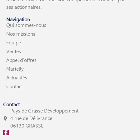
ses actionnaires.
Navigation
Qui sommes-nous
Nos missions
Equipe
Ventes
Appel d’offres
Martelly
Actualités
Contact
Contact
Pays de Grasse Développement
4 rue de Délivrance
06130 GRASSE