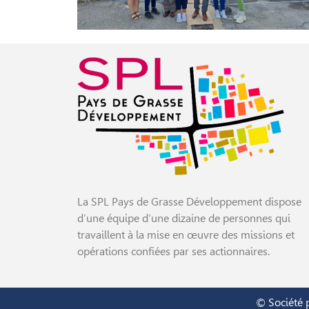
La SPL Pays de Grasse Développement dispose
d’une équipe d’une dizaine de personnes qui
travaillent à la mise en œuvre des missions et
opérations confiées par ses actionnaires.
© Société 