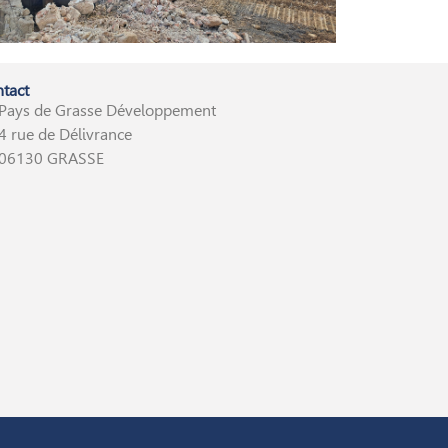
tact
Pays de Grasse Développement
4 rue de Délivrance
06130 GRASSE