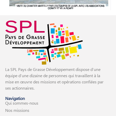
La SPL Pays de Grasse Développement dispose d’une
équipe d’une dizaine de personnes qui travaillent à la
mise en œuvre des missions et opérations confiées par
ses actionnaires.
Navigation
Qui sommes-nous
Nos missions