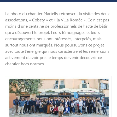
La photo du chantier Martelly retranscrit la visite des deux
associations, « Cobaty » et « la Villa Romée ». Ce n’est pas
moins d’une centaine de professionnels de l’acte de bâtir
qui a découvert le projet. Leurs témoignages et leurs
encouragements nous ont intéressés, interpelés, mais
surtout nous ont marqués. Nous poursuivons ce projet
avec toute l’énergie qui nous caractérise et les remercions
activement d’avoir pris le temps de venir découvrir ce
chantier hors normes.