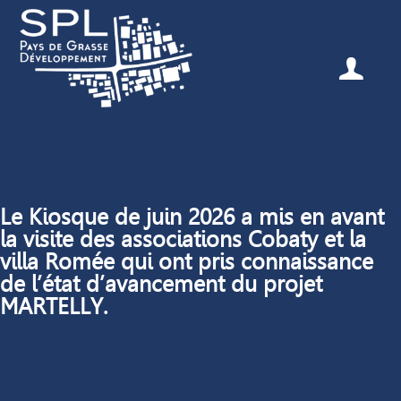
Le Kiosque de juin 2026 a mis en avant
la visite des associations Cobaty et la
villa Romée qui ont pris connaissance
de l’état d’avancement du projet
MARTELLY.