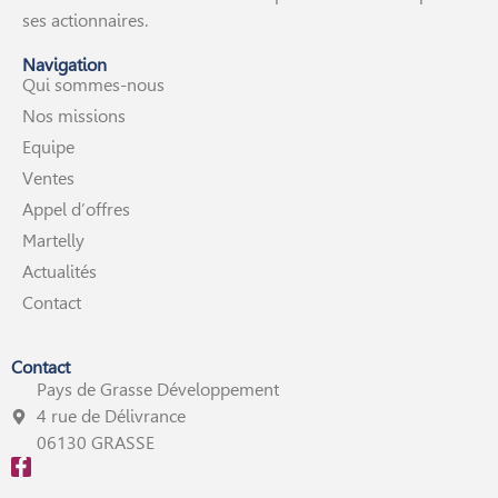
ses actionnaires.
Navigation
Qui sommes-nous
Nos missions
Equipe
Ventes
Appel d’offres
Martelly
Actualités
Contact
Contact
Pays de Grasse Développement
4 rue de Délivrance
06130 GRASSE