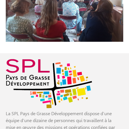
La SPL Pays de Grasse Développement dispose d’une
équipe d’une dizaine de personnes qui travaillent à la
mise en œuvre des missions et opérations confiées par