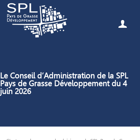
Le Conseil d’Administration de la SPL
Pays de Grasse Développement du 4
juin 2026