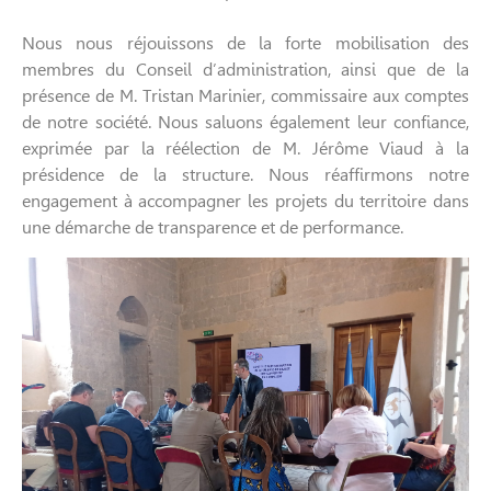
Nous nous réjouissons de la forte mobilisation des
membres du Conseil d’administration, ainsi que de la
présence de M. Tristan Marinier, commissaire aux comptes
de notre société. Nous saluons également leur confiance,
exprimée par la réélection de M. Jérôme Viaud à la
présidence de la structure. Nous réaffirmons notre
engagement à accompagner les projets du territoire dans
une démarche de transparence et de performance.