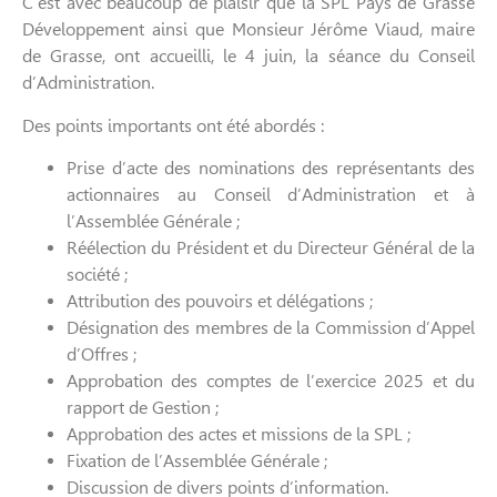
C’est avec beaucoup de plaisir que la SPL Pays de Grasse
Développement ainsi que Monsieur Jérôme Viaud, maire
de Grasse, ont accueilli, le 4 juin, la séance du Conseil
d’Administration.
Des points importants ont été abordés :
Prise d’acte des nominations des représentants des
actionnaires au Conseil d’Administration et à
l’Assemblée Générale ;
Réélection du Président et du Directeur Général de la
société ;
Attribution des pouvoirs et délégations ;
Désignation des membres de la Commission d’Appel
d’Offres ;
Approbation des comptes de l’exercice 2025 et du
rapport de Gestion ;
Approbation des actes et missions de la SPL ;
Fixation de l’Assemblée Générale ;
Discussion de divers points d’information.