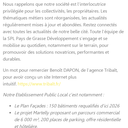
Nous rappelons que notre société est l’interlocutrice
privilégiée pour les collectivités, les propriétaires. Les
thématiques métiers sont réorganisées, les actualités
régulièrement mises à jour et abondées. Restez connectés
avec toutes les actualités de notre belle cité. Toute l’équipe de
la SPL Pays de Grasse Développement s’engage et se
mobilise au quotidien, notamment sur le terrain, pour
promouvoir des solutions novatrices, performantes et
durables.
Un mot pour remercier Benoît DAPON, de l’agence Tribalt,
pour avoir conçu un site Internet plus
intuitif.
https://www.tribalt.fr/
Notre Etablissement Public Local c’est notamment :
Le Plan Façades : 150 bâtiments requalifiés d’ici 2026
Le projet Martelly proposant un parcours commercial
de 6 000 m², 200 places de parking, offre résidentielle
et hôtelière.