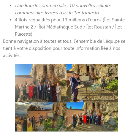
Une Boucle commerciale : 10 nouvelles cellules
commerciales livrées d’ici le 1er trimestre
4 îlots requalifiés pour 13 millions d’euros (Îlot Sainte
Marthe 2 / Îlot Médiathèque Sud / Îlot Roustan / Îlot
Placette)
Bonne navigation à toutes et tous, l’ensemble de l’équipe se
tient à votre disposition pour toute information liée à nos
activités.