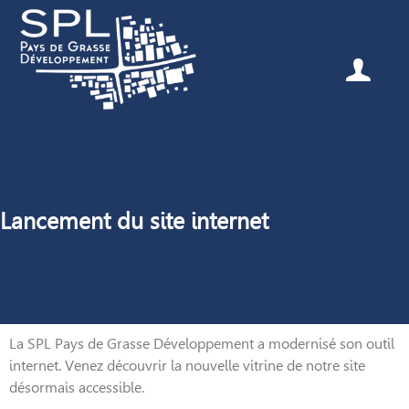
Lancement du site internet
La SPL Pays de Grasse Développement a modernisé son outil
internet. Venez découvrir la nouvelle vitrine de notre site
désormais accessible.