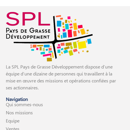
La SPL Pays de Grasse Développement dispose d’une
équipe d’une dizaine de personnes qui travaillent à la
mise en œuvre des missions et opérations confiées par
ses actionnaires.
Navigation
Qui sommes-nous
Nos missions
Equipe
Ventes