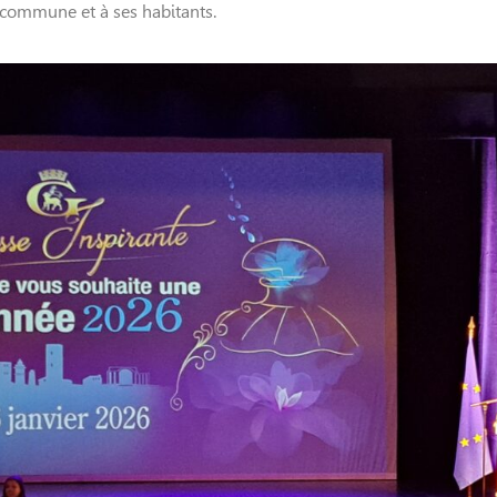
 commune et à ses habitants.