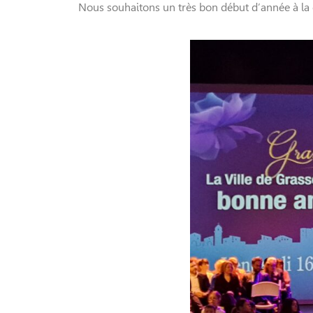
Nous souhaitons un très bon début d’année à la