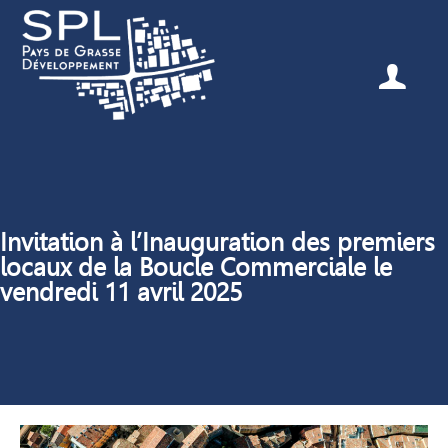
Invitation à l’Inauguration des premiers
locaux de la Boucle Commerciale le
vendredi 11 avril 2025