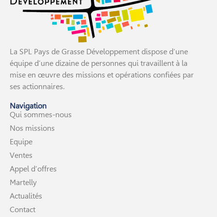
La SPL Pays de Grasse Développement dispose d’une
équipe d’une dizaine de personnes qui travaillent à la
mise en œuvre des missions et opérations confiées par
ses actionnaires.
Navigation
Qui sommes-nous
Nos missions
Equipe
Ventes
Appel d’offres
Martelly
Actualités
Contact