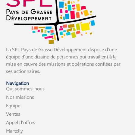
La SPL Pays de Grasse Développement dispose d’une
équipe d’une dizaine de personnes qui travaillent à la
mise en œuvre des missions et opérations confiées par
ses actionnaires.
Navigation
Qui sommes-nous
Nos missions
Equipe
Ventes
Appel d’offres
Martelly