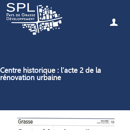
Centre historique : l’acte 2 de la
rénovation urbaine