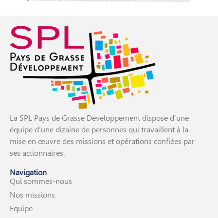
La SPL Pays de Grasse Développement dispose d’une
équipe d’une dizaine de personnes qui travaillent à la
mise en œuvre des missions et opérations confiées par
ses actionnaires.
Navigation
Qui sommes-nous
Nos missions
Equipe